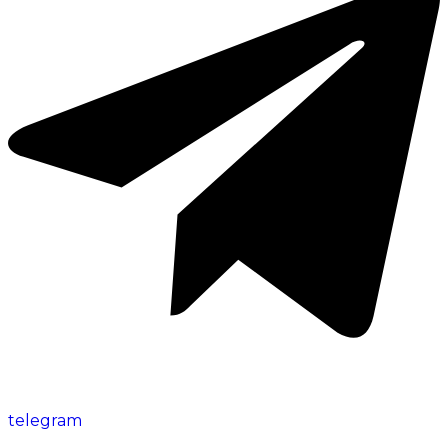
telegram