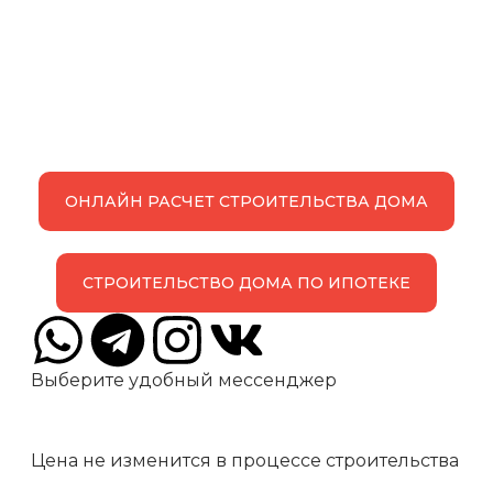
ОНЛАЙН РАСЧЕТ СТРОИТЕЛЬСТВА ДОМА
СТРОИТЕЛЬСТВО ДОМА ПО ИПОТЕКЕ
Выберите удобный мессенджер
Цена не изменится в процессе строительства