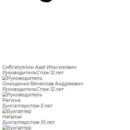
Сибгатуллин Азат Ильгизович
Руководитель
Стаж 12 лет
Онищенко Вячеслав Андреевич
Руководитель
Стаж 12 лет
Регина
Бухгалтер
стаж 5 лет
Наталья
Бухгалтер
стаж 10 лет