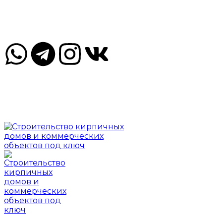
ул. Оршанская, 18, Смоленск, Смоленская обл., Россия,
214000
Пн-Пт 09.00-18.00 Сб, Вс - по договорённости
ул. Оршанская, 18, Смоленск, Смоленская обл.,
Россия, 214000
Пн-Пт 09.00-18.00 Сб, Вс - по договорённости