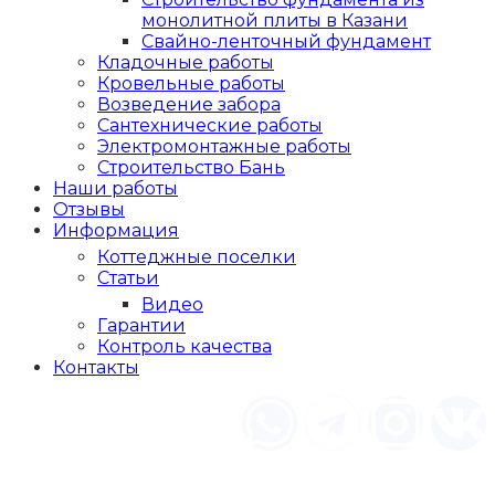
монолитной плиты в Казани
Свайно-ленточный фундамент
Кладочные работы
Кровельные работы
Возведение забора
Сантехнические работы
Электромонтажные работы
Строительство Бань
Наши работы
Отзывы
Информация
Коттеджные поселки
Статьи
Видео
Гарантии
Контроль качества
Контакты
Заказать обратный звонок