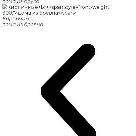
дома из бруса
Кирпичные
дома из бревна