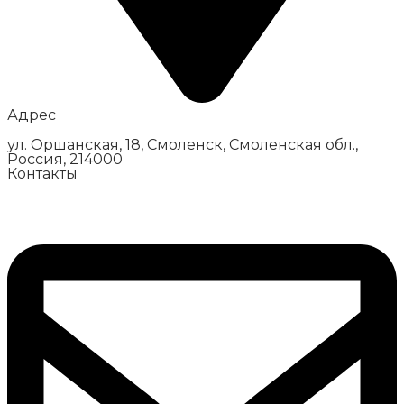
Адрес
ул. Оршанская, 18, Смоленск, Смоленская обл.,
Россия, 214000
Контакты