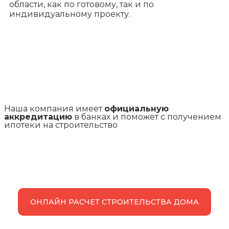
области, как по готовому, так и по
индивидуальному проекту.
Наша компания имеет
официальную
аккредитацию
в банках и поможет с получением
ипотеки на строительство
ОНЛАЙН РАСЧЕТ СТРОИТЕЛЬСТВА ДОМА