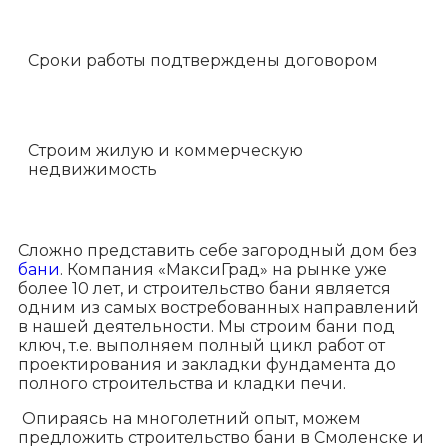
Сроки работы подтверждены договором
Строим жилую и коммерческую
недвижимость
Сложно представить себе загородный дом без
бани
. Компания «МаксиГрад» на рынке уже
более 10 лет, и строительство бани является
одним из самых востребованных направлений
в нашей деятельности. Мы строим бани под
ключ, т.е. выполняем полный цикл работ от
проектирования и закладки фундамента до
полного строительства и кладки печи.
Опираясь на многолетний опыт, можем
предложить строительство бани в Смоленске и