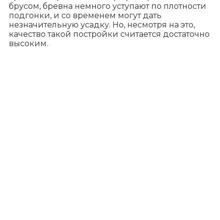
брусом, бревна немного уступают по плотности
подгонки, и со временем могут дать
незначительную усадку. Но, несмотря на это,
качество такой постройки считается достаточно
высоким.