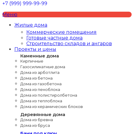
+7 (999) 999-99-99
Меню
Жилые дома
Коммерческие помещения
Готовые частные дома
Строительство складов и ангаров
Проекты и цены
Каменные дома
Кирпичные
Газосиликатные дома
Дома из арботлита
Дома из бетона
Дома из газобетона
Дома из пеноблока
Дома из полистиролбетона
Дома из теплоблока
Дома из керамических блоков
Деревянные дома
Дома из бревна
Дома из бруса
Бани под ключ