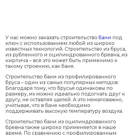
У нас можно заказать строительство
бани
под
ключ с использованием любой из широко
известных технологий. Строительство из бруса,
из рубленного и оцилиндрованного бревна, из
кирпича – всё это может быть применимо к
такому строению, как баня.
Строительство бани из профилированного
бруса – один из самых популярных методов.
Благодаря тому, что брусья одинаковы по
размеру, их можно идеально подогнать друг к
другу, не оставляя щелей. А это немаловажно,
учитывая, что в бане необходимо
поддерживать высокую температуру воздуха.
Строительство бани из оцилиндрованного
бревна также широко применяется в наше
время. По сравнению с профилированным