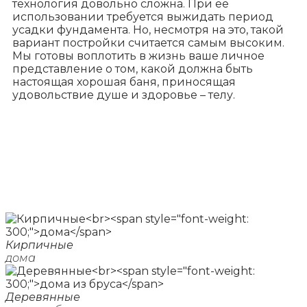
технология довольно сложна. При её
использовании требуется выжидать период
усадки фундамента. Но, несмотря на это, такой
вариант постройки считается самым высоким.
Мы готовы воплотить в жизнь ваше личное
представление о том, какой должна быть
настоящая хорошая баня, приносящая
удовольствие душе и здоровье – телу.
Кирпичные
дома
Деревянные