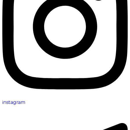
instagram